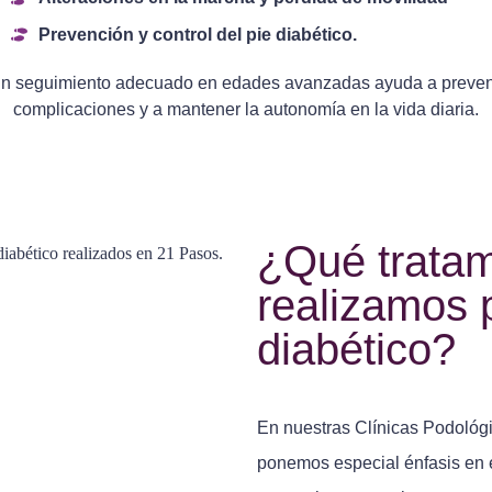
Prevención y control del pie diabético.
n seguimiento adecuado en edades avanzadas ayuda a preven
complicaciones y a mantener la autonomía en la vida diaria.
¿Qué tratam
realizamos p
diabético?
En nuestras Clínicas Podológ
ponemos especial énfasis en 