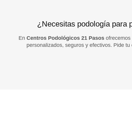
¿Necesitas podología para p
En
Centros Podológicos 21 Pasos
ofrecemos a
personalizados, seguros y efectivos. Pide tu 