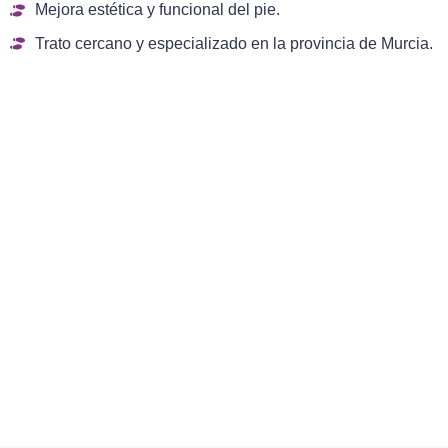
Mejora estética y funcional del pie.
Trato cercano y especializado en la provincia de Murcia.