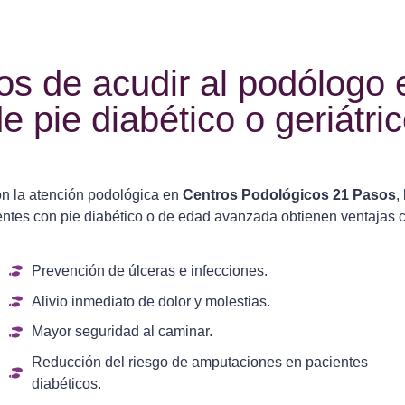
os de acudir al podólogo
e pie diabético o geriátri
n la atención podológica en
Centros Podológicos 21 Pasos
,
entes con pie diabético o de edad avanzada obtienen ventajas 
Prevención de úlceras e infecciones.
Alivio inmediato de dolor y molestias.
Mayor seguridad al caminar.
Reducción del riesgo de amputaciones en pacientes
diabéticos.