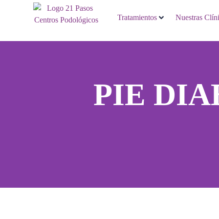
Tratamientos
Nuestras Clín
PIE DI