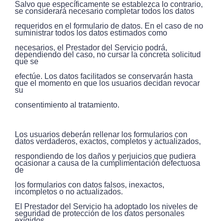
Salvo que específicamente se establezca lo contrario,
se considerará necesario completar todos los datos
requeridos en el formulario de datos. En el caso de no
suministrar todos los datos estimados como
necesarios, el Prestador del Servicio podrá,
dependiendo del caso, no cursar la concreta solicitud
que se
efectúe. Los datos facilitados se conservarán hasta
que el momento en que los usuarios decidan revocar
su
consentimiento al tratamiento.
Los usuarios deberán rellenar los formularios con
datos verdaderos, exactos, completos y actualizados,
respondiendo de los daños y perjuicios que pudiera
ocasionar a causa de la cumplimentación defectuosa
de
los formularios con datos falsos, inexactos,
incompletos o no actualizados.
El Prestador del Servicio ha adoptado los niveles de
seguridad de protección de los datos personales
exigidos