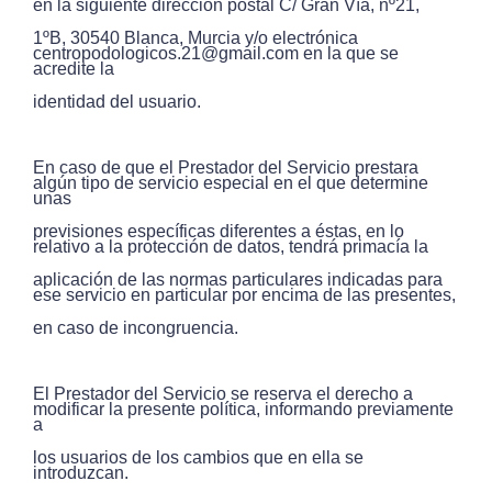
en la siguiente dirección postal C/ Gran Vía, nº21,
1ºB, 30540 Blanca, Murcia y/o electrónica
centropodologicos.21@gmail.com en la que se
acredite la
identidad del usuario.
En caso de que el Prestador del Servicio prestara
algún tipo de servicio especial en el que determine
unas
previsiones específicas diferentes a éstas, en lo
relativo a la protección de datos, tendrá primacía la
aplicación de las normas particulares indicadas para
ese servicio en particular por encima de las presentes,
en caso de incongruencia.
El Prestador del Servicio se reserva el derecho a
modificar la presente política, informando previamente
a
los usuarios de los cambios que en ella se
introduzcan.