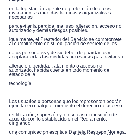
en la legislación vigente de protección de datos,
instalando las medidas técnicas y organizativas
necesarias
para evitar la pérdida, mal uso, alteración, acceso no
autorizado y demás riesgos posibles.
Igualmente, el Prestador del Servicio se compromete
al cumplimiento de su obligación de secreto de los
datos personales y de su deber de guardarlos y
adoptará todas las medidas necesarias para evitar su
alteración, pérdida, tratamiento o acceso no
autorizado, habida cuenta en todo momento del
estado de la
tecnología.
Los usuarios o personas que los representen podrán
ejercitar en cualquier momento el derecho de acceso,
rectificación, supresión y, en su caso, oposición de
acuerdo con lo establecido en el Reglamento,
dirigiendo
una comunicación escrita a Daniela Restrepo Noriega,