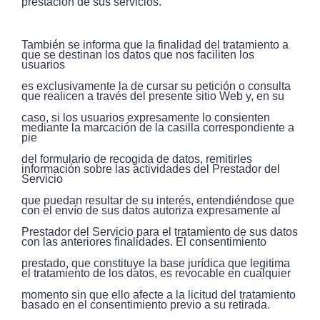
prestación de sus servicios.
También se informa que la finalidad del tratamiento a
que se destinan los datos que nos faciliten los
usuarios
es exclusivamente la de cursar su petición o consulta
que realicen a través del presente sitio Web y, en su
caso, si los usuarios expresamente lo consienten
mediante la marcación de la casilla correspondiente a
pie
del formulario de recogida de datos, remitirles
información sobre las actividades del Prestador del
Servicio
que puedan resultar de su interés, entendiéndose que
con el envío de sus datos autoriza expresamente al
Prestador del Servicio para el tratamiento de sus datos
con las anteriores finalidades. El consentimiento
prestado, que constituye la base jurídica que legitima
el tratamiento de los datos, es revocable en cualquier
momento sin que ello afecte a la licitud del tratamiento
basado en el consentimiento previo a su retirada.